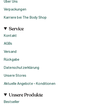
Über Uns
Verpackungen
Karriere bei The Body Shop
Service
Kontakt
AGBs
Versand
Rückgabe
Datenschutzerklärung
Unsere Stores
Aktuelle Angebote – Konditionen
Unsere Produkte
Bestseller