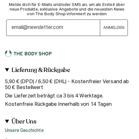
Melde dich für E-Mails und/oder SMS an, um als Erste/r über
neue Produkte, exklusive Angebote und die neuesten News
von The Body Shop informiert zu werden
ANMELDEN
Lieferung & Rückgabe
5,90 € (DPD) / 6,50 € (DHL) - Kostenfreier Versand ab
50 € Bestellwert
Die Lieferzeit beträgt ca 3 bis 4 Werktage.
Kostenfreie Rückgabe Innerhalb von 14 Tagen
Über Uns
Unsere Geschichte