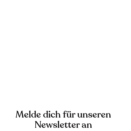
Melde dich für unseren
Newsletter an