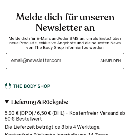
Melde dich für unseren
Newsletter an
Melde dich für E-Mails und/oder SMS an, um als Erste/r über
neue Produkte, exklusive Angebote und die neuesten News
von The Body Shop informiert zu werden
ANMELDEN
Lieferung & Rückgabe
5,90 € (DPD) / 6,50 € (DHL) - Kostenfreier Versand ab
50 € Bestellwert
Die Lieferzeit beträgt ca 3 bis 4 Werktage.