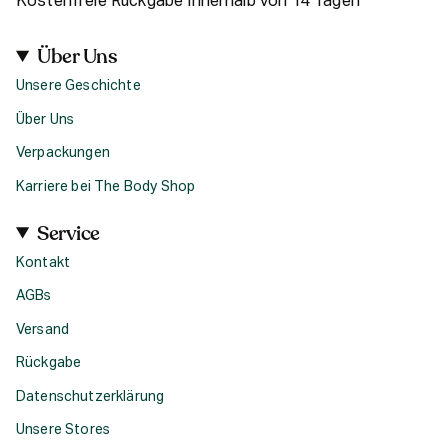
Kostenfreie Rückgabe Innerhalb von 14 Tagen
Über Uns
Unsere Geschichte
Über Uns
Verpackungen
Karriere bei The Body Shop
Service
Kontakt
AGBs
Versand
Rückgabe
Datenschutzerklärung
Unsere Stores