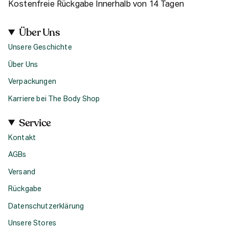
Kostenfreie Rückgabe Innerhalb von 14 Tagen
Über Uns
Unsere Geschichte
Über Uns
Verpackungen
Karriere bei The Body Shop
Service
Kontakt
AGBs
Versand
Rückgabe
Datenschutzerklärung
Unsere Stores