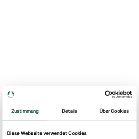
Zustimmung
Details
Über Cookies
Diese Webseite verwendet Cookies