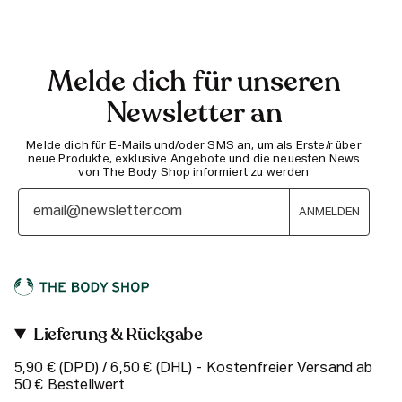
Melde dich für unseren
Newsletter an
Melde dich für E-Mails und/oder SMS an, um als Erste/r über
neue Produkte, exklusive Angebote und die neuesten News
von The Body Shop informiert zu werden
ANMELDEN
Lieferung & Rückgabe
5,90 € (DPD) / 6,50 € (DHL) - Kostenfreier Versand ab
50 € Bestellwert