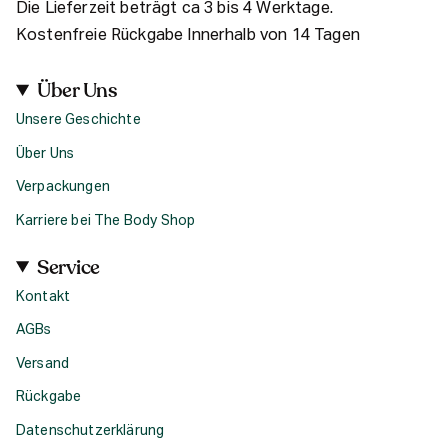
Die Lieferzeit beträgt ca 3 bis 4 Werktage.
Kostenfreie Rückgabe Innerhalb von 14 Tagen
Über Uns
Unsere Geschichte
Über Uns
Verpackungen
Karriere bei The Body Shop
Service
Kontakt
AGBs
Versand
Rückgabe
Datenschutzerklärung