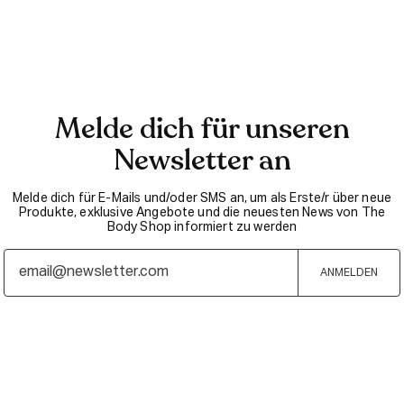
Melde dich für unseren
Newsletter an
Melde dich für E-Mails und/oder SMS an, um als Erste/r über neue
Produkte, exklusive Angebote und die neuesten News von The
Body Shop informiert zu werden
ANMELDEN