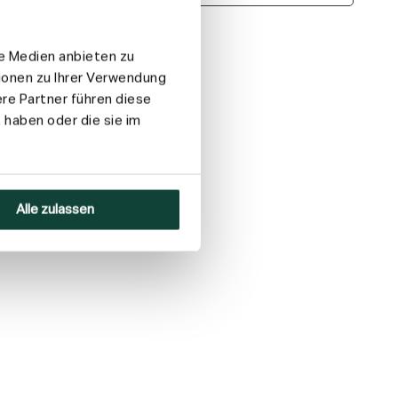
le Medien anbieten zu
ionen zu Ihrer Verwendung
re Partner führen diese
 haben oder die sie im
Alle zulassen