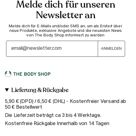
Melde dich für unseren
Newsletter an
Melde dich für E-Mails und/oder SMS an, um als Erste/r über
neue Produkte, exklusive Angebote und die neuesten News
von The Body Shop informiert zu werden
ANMELDEN
Lieferung & Rückgabe
5,90 € (DPD) / 6,50 € (DHL) - Kostenfreier Versand ab
50 € Bestellwert
Die Lieferzeit beträgt ca 3 bis 4 Werktage.
Kostenfreie Rückgabe Innerhalb von 14 Tagen