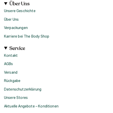
Über Uns
Unsere Geschichte
Über Uns
Verpackungen
Karriere bei The Body Shop
Service
Kontakt
AGBs
Versand
Rückgabe
Datenschutzerklärung
Unsere Stores
Aktuelle Angebote – Konditionen