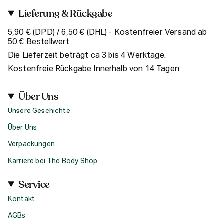
Lieferung & Rückgabe
5,90 € (DPD) / 6,50 € (DHL) - Kostenfreier Versand ab
50 € Bestellwert
Die Lieferzeit beträgt ca 3 bis 4 Werktage.
Kostenfreie Rückgabe Innerhalb von 14 Tagen
Über Uns
Unsere Geschichte
Über Uns
Verpackungen
Karriere bei The Body Shop
Service
Kontakt
AGBs