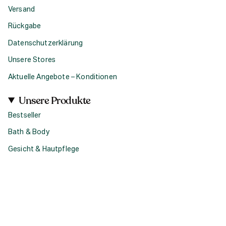
Versand
Rückgabe
Datenschutzerklärung
Unsere Stores
Aktuelle Angebote – Konditionen
Unsere Produkte
Bestseller
Bath & Body
Gesicht & Hautpflege
Haircare
Fragrance
Accessoires
Geschenke