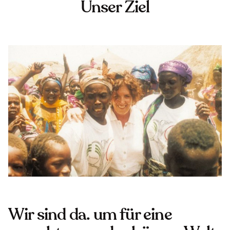
Unser Ziel
Wir sind da. um für eine