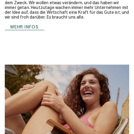
dem Zweck. Wir wollen etwas verändern, und das haben wir
immer getan. Heutzutage wachen immer mehr Unternehmen mit
der Idee auf, dass die Wirtschaft eine Kraft für das Gute ist, und
wir sind froh darüber. Es braucht uns alle.
MEHR INFOS