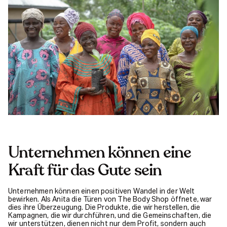
Unternehmen können eine
Kraft für das Gute sein
Unternehmen können einen positiven Wandel in der Welt
bewirken. Als Anita die Türen von The Body Shop öffnete, war
dies ihre Überzeugung. Die Produkte, die wir herstellen, die
Kampagnen, die wir durchführen, und die Gemeinschaften, die
wir unterstützen, dienen nicht nur dem Profit, sondern auch