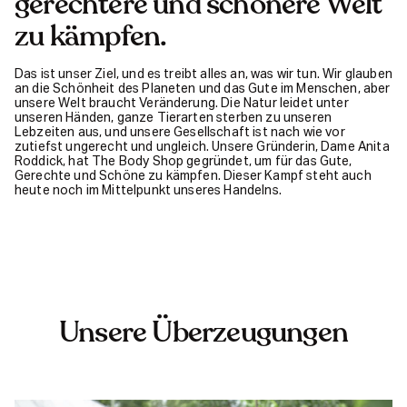
gerechtere und schönere Welt
zu kämpfen.
Das ist unser Ziel, und es treibt alles an, was wir tun. Wir glauben
an die Schönheit des Planeten und das Gute im Menschen, aber
unsere Welt braucht Veränderung. Die Natur leidet unter
unseren Händen, ganze Tierarten sterben zu unseren
Lebzeiten aus, und unsere Gesellschaft ist nach wie vor
zutiefst ungerecht und ungleich. Unsere Gründerin, Dame Anita
Roddick, hat The Body Shop gegründet, um für das Gute,
Gerechte und Schöne zu kämpfen. Dieser Kampf steht auch
heute noch im Mittelpunkt unseres Handelns.
Unsere Überzeugungen