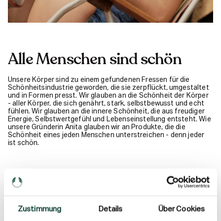
Alle Menschen sind schön
Unsere Körper sind zu einem gefundenen Fressen für die
Schönheitsindustrie geworden, die sie zerpflückt, umgestaltet
und in Formen presst. Wir glauben an die Schönheit der Körper
- aller Körper, die sich genährt, stark, selbstbewusst und echt
fühlen. Wir glauben an die innere Schönheit, die aus freudiger
Energie, Selbstwertgefühl und Lebenseinstellung entsteht. Wie
unsere Gründerin Anita glauben wir an Produkte, die die
Schönheit eines jeden Menschen unterstreichen - denn jeder
ist schön.
Zustimmung
Details
Über Cookies