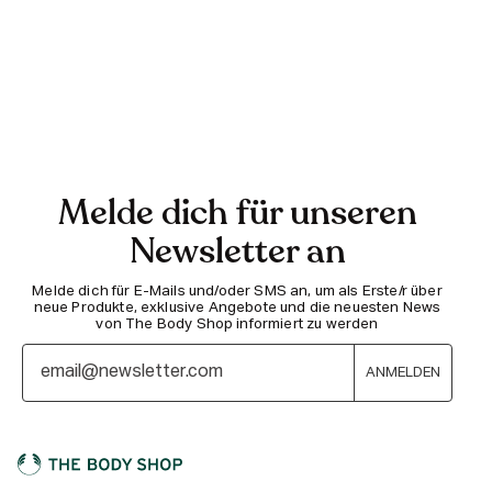
Melde dich für unseren
Newsletter an
Melde dich für E-Mails und/oder SMS an, um als Erste/r über
neue Produkte, exklusive Angebote und die neuesten News
von The Body Shop informiert zu werden
ANMELDEN