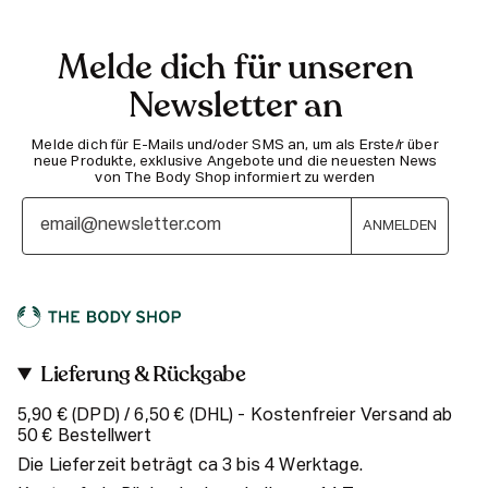
Melde dich für unseren
Newsletter an
Melde dich für E-Mails und/oder SMS an, um als Erste/r über
neue Produkte, exklusive Angebote und die neuesten News
von The Body Shop informiert zu werden
ANMELDEN
Lieferung & Rückgabe
5,90 € (DPD) / 6,50 € (DHL) - Kostenfreier Versand ab
50 € Bestellwert
Die Lieferzeit beträgt ca 3 bis 4 Werktage.