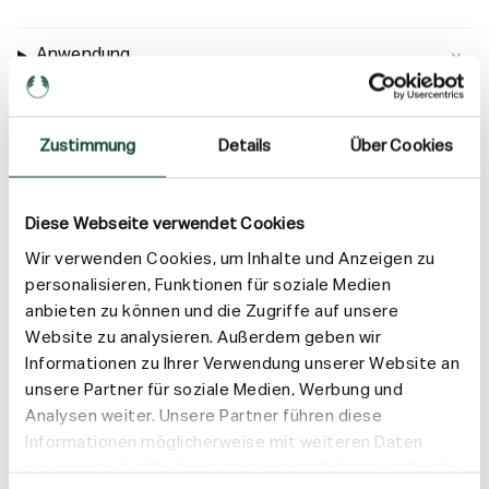
Anwendung
Inhaltsstoffe
Zustimmung
Details
Über Cookies
Versand & Rückgabe
Diese Webseite verwendet Cookies
Wir verwenden Cookies, um Inhalte und Anzeigen zu
personalisieren, Funktionen für soziale Medien
anbieten zu können und die Zugriffe auf unsere
Website zu analysieren. Außerdem geben wir
Informationen zu Ihrer Verwendung unserer Website an
unsere Partner für soziale Medien, Werbung und
Analysen weiter. Unsere Partner führen diese
Informationen möglicherweise mit weiteren Daten
zusammen, die Sie ihnen bereitgestellt haben oder die