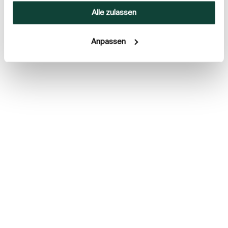
sie im Rahmen Ihrer Nutzung der Dienste gesammelt
Alle zulassen
haben.
Anpassen