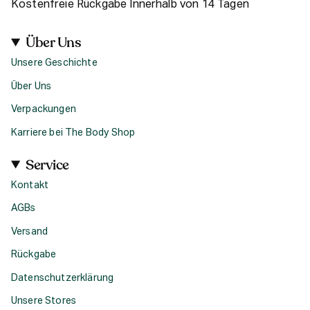
Kostenfreie Rückgabe Innerhalb von 14 Tagen
Über Uns
Unsere Geschichte
Über Uns
Verpackungen
Karriere bei The Body Shop
Service
Kontakt
AGBs
Versand
Rückgabe
Datenschutzerklärung
Unsere Stores