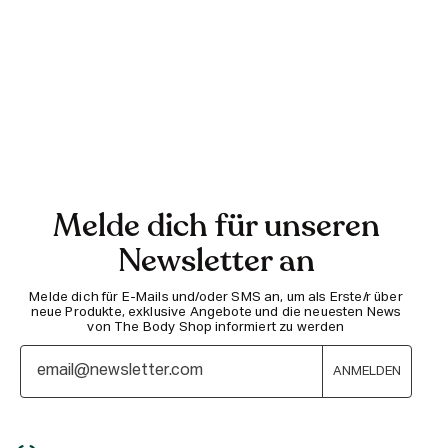
Melde dich für unseren
Newsletter an
Melde dich für E-Mails und/oder SMS an, um als Erste/r über
neue Produkte, exklusive Angebote und die neuesten News
von The Body Shop informiert zu werden
ANMELDEN