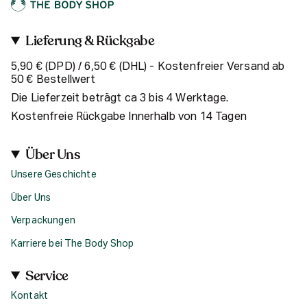
Lieferung & Rückgabe
5,90 € (DPD) / 6,50 € (DHL) - Kostenfreier Versand ab
50 € Bestellwert
Die Lieferzeit beträgt ca 3 bis 4 Werktage.
Kostenfreie Rückgabe Innerhalb von 14 Tagen
Über Uns
Unsere Geschichte
Über Uns
Verpackungen
Karriere bei The Body Shop
Service
Kontakt