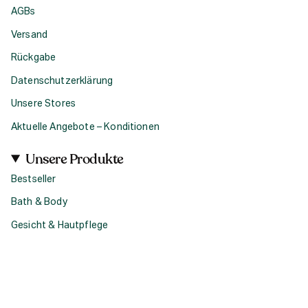
AGBs
Versand
Rückgabe
Datenschutzerklärung
Unsere Stores
Aktuelle Angebote – Konditionen
Unsere Produkte
Bestseller
Bath & Body
Gesicht & Hautpflege
Haircare
Fragrance
Accessoires