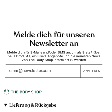
Melde dich für unseren
Newsletter an
Melde dich für E-Mails und/oder SMS an, um als Erste/r über
neue Produkte, exklusive Angebote und die neuesten News
von The Body Shop informiert zu werden
ANMELDEN
Lieferung & Rückgabe