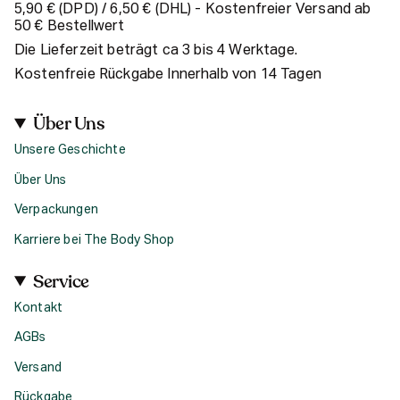
5,90 € (DPD) / 6,50 € (DHL) - Kostenfreier Versand ab
50 € Bestellwert
Die Lieferzeit beträgt ca 3 bis 4 Werktage.
Kostenfreie Rückgabe Innerhalb von 14 Tagen
Über Uns
Unsere Geschichte
Über Uns
Verpackungen
Karriere bei The Body Shop
Service
Kontakt
AGBs
Versand
Rückgabe