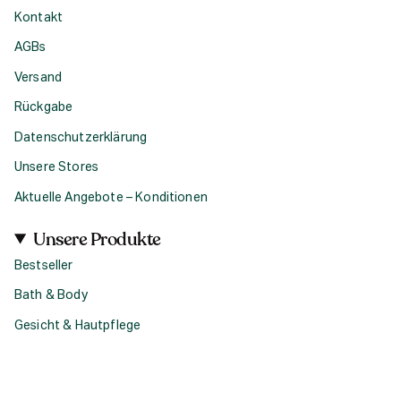
Kontakt
AGBs
Versand
Rückgabe
Datenschutzerklärung
Unsere Stores
Aktuelle Angebote – Konditionen
Unsere Produkte
Bestseller
Bath & Body
Gesicht & Hautpflege
Haircare
Fragrance