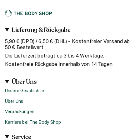
Lieferung & Rückgabe
5,90 € (DPD) / 6,50 € (DHL) - Kostenfreier Versand ab
50 € Bestellwert
Die Lieferzeit beträgt ca 3 bis 4 Werktage.
Kostenfreie Rückgabe Innerhalb von 14 Tagen
Über Uns
Unsere Geschichte
Über Uns
Verpackungen
Karriere bei The Body Shop
Service