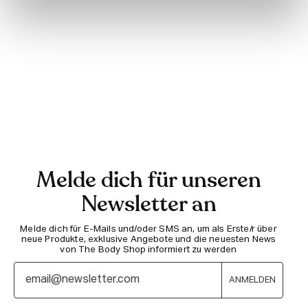
Melde dich für unseren
Newsletter an
Melde dich für E-Mails und/oder SMS an, um als Erste/r über
neue Produkte, exklusive Angebote und die neuesten News
von The Body Shop informiert zu werden
ANMELDEN