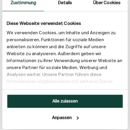
Zustimmung
Details
Über Cookies
Diese Webseite verwendet Cookies
Wir verwenden Cookies, um Inhalte und Anzeigen zu
personalisieren, Funktionen für soziale Medien
anbieten zu können und die Zugriffe auf unsere
Website zu analysieren. Außerdem geben wir
Informationen zu Ihrer Verwendung unserer Website an
unsere Partner für soziale Medien, Werbung und
Analysen weiter. Unsere Partner führen diese
Informationen möglicherweise mit weiteren Daten
zusammen, die Sie ihnen bereitgestellt haben oder die
sie im Rahmen Ihrer Nutzung der Dienste gesammelt
Alle zulassen
haben.
Anpassen