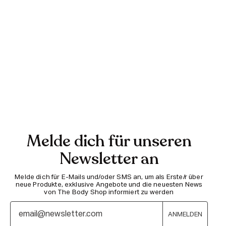
Melde dich für unseren
Newsletter an
Melde dich für E-Mails und/oder SMS an, um als Erste/r über
neue Produkte, exklusive Angebote und die neuesten News
von The Body Shop informiert zu werden
ANMELDEN