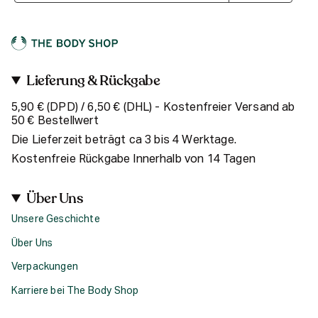
Lieferung & Rückgabe
5,90 € (DPD) / 6,50 € (DHL) - Kostenfreier Versand ab
50 € Bestellwert
Die Lieferzeit beträgt ca 3 bis 4 Werktage.
Kostenfreie Rückgabe Innerhalb von 14 Tagen
Über Uns
Unsere Geschichte
Über Uns
Verpackungen
Karriere bei The Body Shop