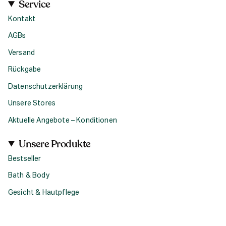
Service
Kontakt
AGBs
Versand
Rückgabe
Datenschutzerklärung
Unsere Stores
Aktuelle Angebote – Konditionen
Unsere Produkte
Bestseller
Bath & Body
Gesicht & Hautpflege
Haircare