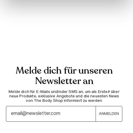
Melde dich für unseren
Newsletter an
Melde dich für E-Mails und/oder SMS an, um als Erste/r über
neue Produkte, exklusive Angebote und die neuesten News
von The Body Shop informiert zu werden
ANMELDEN