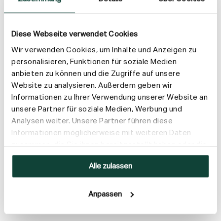
Diese Webseite verwendet Cookies
Wir verwenden Cookies, um Inhalte und Anzeigen zu
personalisieren, Funktionen für soziale Medien
anbieten zu können und die Zugriffe auf unsere
Website zu analysieren. Außerdem geben wir
Informationen zu Ihrer Verwendung unserer Website an
unsere Partner für soziale Medien, Werbung und
Analysen weiter. Unsere Partner führen diese
Informationen möglicherweise mit weiteren Daten
zusammen, die Sie ihnen bereitgestellt haben oder die
sie im Rahmen Ihrer Nutzung der Dienste gesammelt
Alle zulassen
haben.
Anpassen