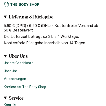
Lieferung & Rückgabe
5,90 € (DPD) / 6,50 € (DHL) - Kostenfreier Versand ab
50 € Bestellwert
Die Lieferzeit beträgt ca 3 bis 4 Werktage.
Kostenfreie Rückgabe Innerhalb von 14 Tagen
Über Uns
Unsere Geschichte
Über Uns
Verpackungen
Karriere bei The Body Shop
Service
Kontakt