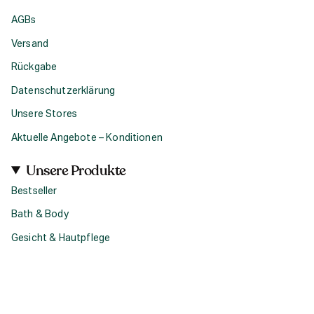
AGBs
Versand
Rückgabe
Datenschutzerklärung
Unsere Stores
Aktuelle Angebote – Konditionen
Unsere Produkte
Bestseller
Bath & Body
Gesicht & Hautpflege
Haircare
Fragrance
Accessoires