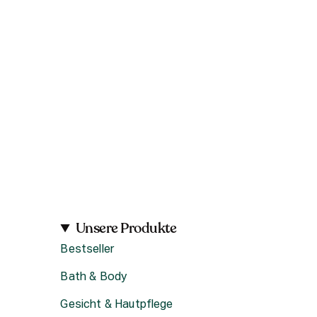
Unsere Produkte
Bestseller
Bath & Body
Gesicht & Hautpflege