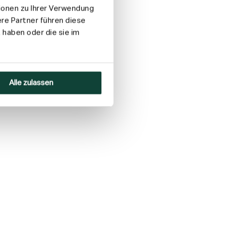
ionen zu Ihrer Verwendung
re Partner führen diese
 haben oder die sie im
Alle zulassen