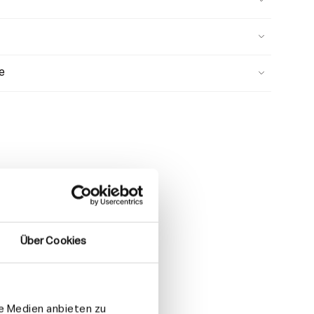
e
Über Cookies
le Medien anbieten zu