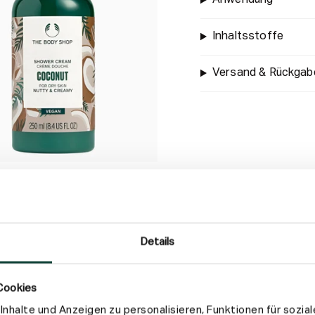
Inhaltsstoffe
Versand & Rückgab
Details
Cookies
nhalte und Anzeigen zu personalisieren, Funktionen für sozia