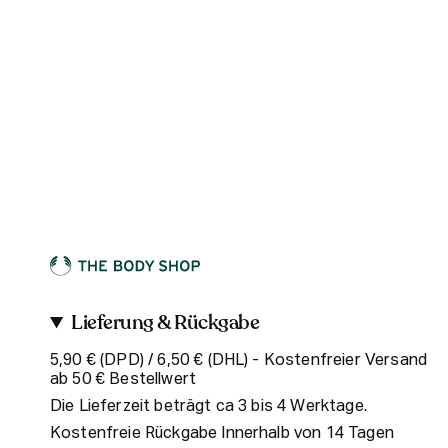
Lieferung & Rückgabe
5,90 € (DPD) / 6,50 € (DHL) - Kostenfreier Versand
ab 50 € Bestellwert
Die Lieferzeit beträgt ca 3 bis 4 Werktage.
Kostenfreie Rückgabe Innerhalb von 14 Tagen