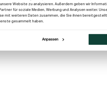
f unsere Website zu analysieren. Außerdem geben wir Informat
artner für soziale Medien, Werbung und Analysen weiter. Unse
e mit weiteren Daten zusammen, die Sie ihnen bereitgestellt
Dienste gesammelt haben.
Anpassen