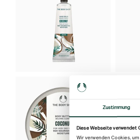
Zustimmung
Diese Webseite verwendet 
Wir verwenden Cookies, um I