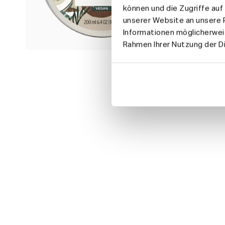
können und die Zugriffe au
unserer Website an unsere P
Informationen möglicherweis
Rahmen Ihrer Nutzung der 