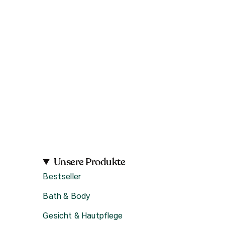
Unsere Produkte
Bestseller
Bath & Body
Gesicht & Hautpflege