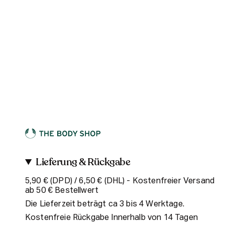
Lieferung & Rückgabe
5,90 € (DPD) / 6,50 € (DHL) - Kostenfreier Versand
ab 50 € Bestellwert
Die Lieferzeit beträgt ca 3 bis 4 Werktage.
Kostenfreie Rückgabe Innerhalb von 14 Tagen