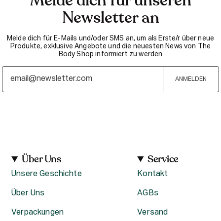
Melde dich für unseren
Newsletter an
Melde dich für E-Mails und/oder SMS an, um als Erste/r über neue
Produkte, exklusive Angebote und die neuesten News von The
Body Shop informiert zu werden
ANMELDEN
Über Uns
Service
Unsere Geschichte
Kontakt
Über Uns
AGBs
Verpackungen
Versand