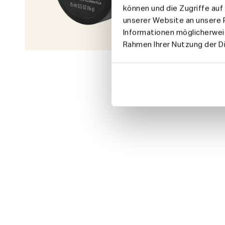
können und die Zugriffe au
unserer Website an unsere P
Informationen möglicherweis
Rahmen Ihrer Nutzung der 