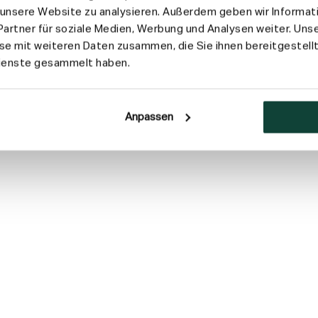
f unsere Website zu analysieren. Außerdem geben wir Informat
artner für soziale Medien, Werbung und Analysen weiter. Unse
e mit weiteren Daten zusammen, die Sie ihnen bereitgestellt
Dienste gesammelt haben.
Anpassen