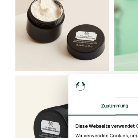
Zustimmung
Diese Webseite verwendet 
Wir verwenden Cookies, um I