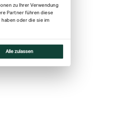
ionen zu Ihrer Verwendung
re Partner führen diese
 haben oder die sie im
Alle zulassen