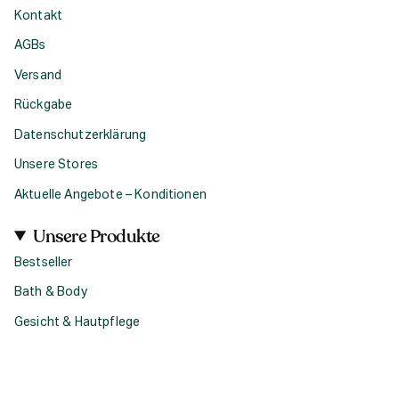
Kontakt
AGBs
Versand
Rückgabe
Datenschutzerklärung
Unsere Stores
Aktuelle Angebote – Konditionen
Unsere Produkte
Bestseller
Bath & Body
Gesicht & Hautpflege
Haircare
Fragrance