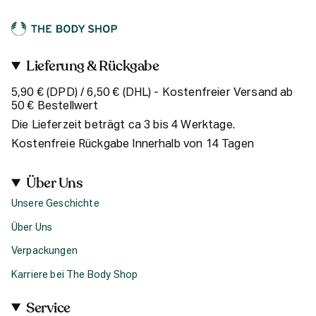
Lieferung & Rückgabe
5,90 € (DPD) / 6,50 € (DHL) - Kostenfreier Versand ab
50 € Bestellwert
Die Lieferzeit beträgt ca 3 bis 4 Werktage.
Kostenfreie Rückgabe Innerhalb von 14 Tagen
Über Uns
Unsere Geschichte
Über Uns
Verpackungen
Karriere bei The Body Shop
Service