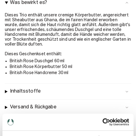
Was bewirkt es?
Dieses Trio enthält unsere cremige Körperbutter, angereichert
mit Sheabutter aus Ghana, die im fairen Handel erworben
wurde, damit sich die Haut richtig glatt anfühlt. Außerdem gibt's
unser erfrischendes, schäumendes Duschgel und eine tolle
Handcreme mit Blumenduft, damit die Hände weicher werden,
vor Trockenheit geschützt sind und wie ein englischer Garten in
voller Blüte duften.
Dieses Geschenkset enthält:
British Rose Duschgel 60 ml
British Rose Körperbutter 50 ml
British Rose Handcreme 30 ml
Inhaltsstoffe
Versand & Rückgabe