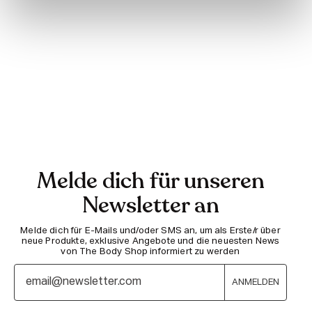
Melde dich für unseren
Newsletter an
Melde dich für E-Mails und/oder SMS an, um als Erste/r über
neue Produkte, exklusive Angebote und die neuesten News
von The Body Shop informiert zu werden
ANMELDEN