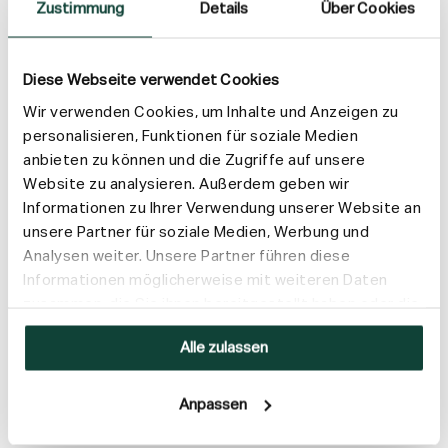
Zustimmung
Details
Über Cookies
Diese Webseite verwendet Cookies
Wir verwenden Cookies, um Inhalte und Anzeigen zu
personalisieren, Funktionen für soziale Medien
anbieten zu können und die Zugriffe auf unsere
Website zu analysieren. Außerdem geben wir
Informationen zu Ihrer Verwendung unserer Website an
unsere Partner für soziale Medien, Werbung und
Analysen weiter. Unsere Partner führen diese
Informationen möglicherweise mit weiteren Daten
zusammen, die Sie ihnen bereitgestellt haben oder die
sie im Rahmen Ihrer Nutzung der Dienste gesammelt
Alle zulassen
haben.
Anpassen