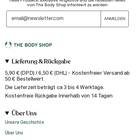
neue Produkte, exklusive Angebote und die neuesten News
von The Body Shop informiert zu werden
ANMELDEN
Lieferung & Rückgabe
5,90 € (DPD) / 6,50 € (DHL) - Kostenfreier Versand ab
50 € Bestellwert
Die Lieferzeit beträgt ca 3 bis 4 Werktage.
Kostenfreie Rückgabe Innerhalb von 14 Tagen
Über Uns
Unsere Geschichte
Über Uns