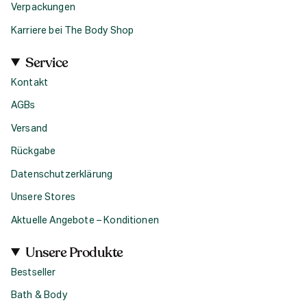
Verpackungen
Karriere bei The Body Shop
Service
Kontakt
AGBs
Versand
Rückgabe
Datenschutzerklärung
Unsere Stores
Aktuelle Angebote – Konditionen
Unsere Produkte
Bestseller
Bath & Body