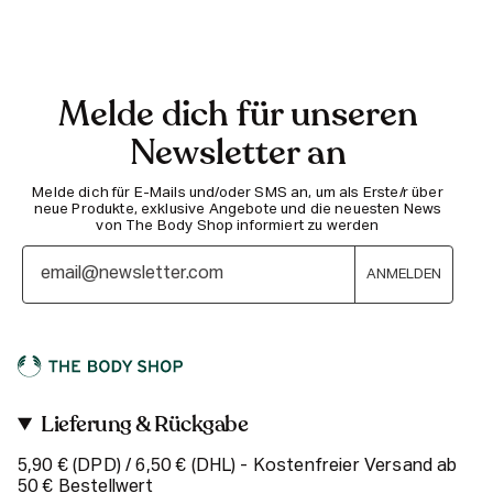
Melde dich für unseren
Newsletter an
Melde dich für E-Mails und/oder SMS an, um als Erste/r über
neue Produkte, exklusive Angebote und die neuesten News
von The Body Shop informiert zu werden
ANMELDEN
Lieferung & Rückgabe
5,90 € (DPD) / 6,50 € (DHL) - Kostenfreier Versand ab
50 € Bestellwert