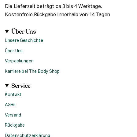
Die Lieferzeit beträgt ca 3 bis 4 Werktage.
Kostenfreie Rückgabe Innerhalb von 14 Tagen
Über Uns
Unsere Geschichte
Über Uns
Verpackungen
Karriere bei The Body Shop
Service
Kontakt
AGBs
Versand
Rückgabe
Datenschutzerklärung