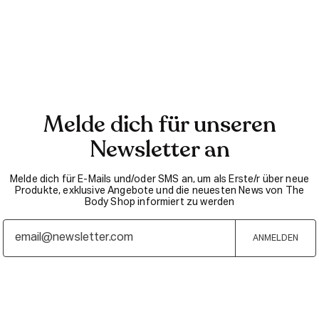
Melde dich für unseren
Newsletter an
Melde dich für E-Mails und/oder SMS an, um als Erste/r über neue
Produkte, exklusive Angebote und die neuesten News von The
Body Shop informiert zu werden
ANMELDEN