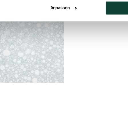
Anpassen