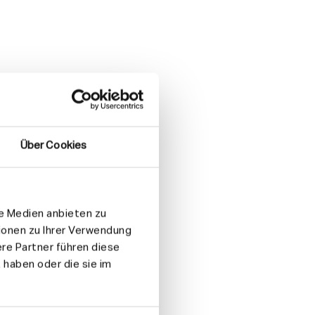
Über Cookies
le Medien anbieten zu
ionen zu Ihrer Verwendung
re Partner führen diese
 haben oder die sie im