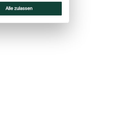
Alle zulassen