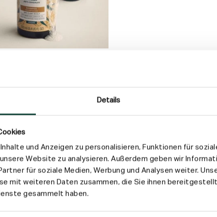
Details
Cookies
nhalte und Anzeigen zu personalisieren, Funktionen für sozia
f unsere Website zu analysieren. Außerdem geben wir Informat
artner für soziale Medien, Werbung und Analysen weiter. Unse
e mit weiteren Daten zusammen, die Sie ihnen bereitgestellt
Dienste gesammelt haben.