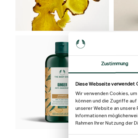
Zustimmung
Diese Webseite verwendet 
Wir verwenden Cookies, um I
können und die Zugriffe au
unserer Website an unsere P
Informationen möglicherweis
Rahmen Ihrer Nutzung der 