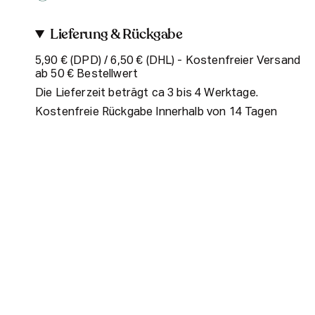
Lieferung & Rückgabe
5,90 € (DPD) / 6,50 € (DHL) - Kostenfreier Versand
ab 50 € Bestellwert
Die Lieferzeit beträgt ca 3 bis 4 Werktage.
Kostenfreie Rückgabe Innerhalb von 14 Tagen
Social