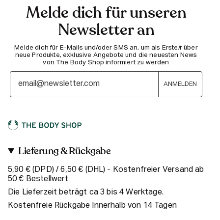
Melde dich für unseren
Newsletter an
Melde dich für E-Mails und/oder SMS an, um als Erste/r über
neue Produkte, exklusive Angebote und die neuesten News
von The Body Shop informiert zu werden
ANMELDEN
Lieferung & Rückgabe
5,90 € (DPD) / 6,50 € (DHL) - Kostenfreier Versand ab
50 € Bestellwert
Die Lieferzeit beträgt ca 3 bis 4 Werktage.
Kostenfreie Rückgabe Innerhalb von 14 Tagen