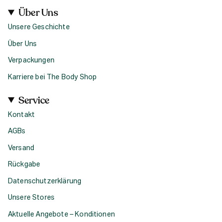
Über Uns
Unsere Geschichte
Über Uns
Verpackungen
Karriere bei The Body Shop
Service
Kontakt
AGBs
Versand
Rückgabe
Datenschutzerklärung
Unsere Stores
Aktuelle Angebote – Konditionen