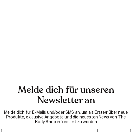
Melde dich für unseren
Newsletter an
Melde dich für E-Mails und/oder SMS an, um als Erste/r über neue
Produkte, exklusive Angebote und die neuesten News von The
Body Shop informiert zu werden