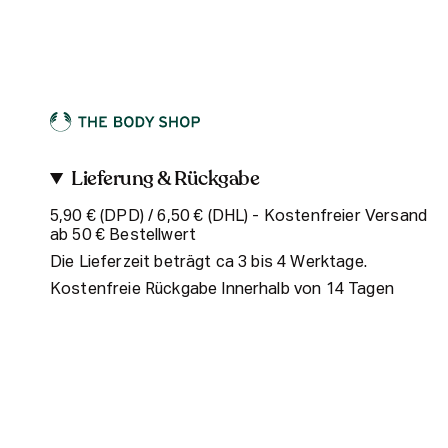
Lieferung & Rückgabe
5,90 € (DPD) / 6,50 € (DHL) - Kostenfreier Versand
ab 50 € Bestellwert
Die Lieferzeit beträgt ca 3 bis 4 Werktage.
Kostenfreie Rückgabe Innerhalb von 14 Tagen