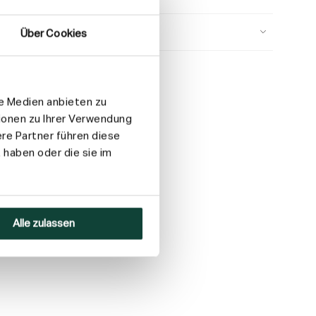
e
Über Cookies
le Medien anbieten zu
ionen zu Ihrer Verwendung
re Partner führen diese
 haben oder die sie im
Alle zulassen