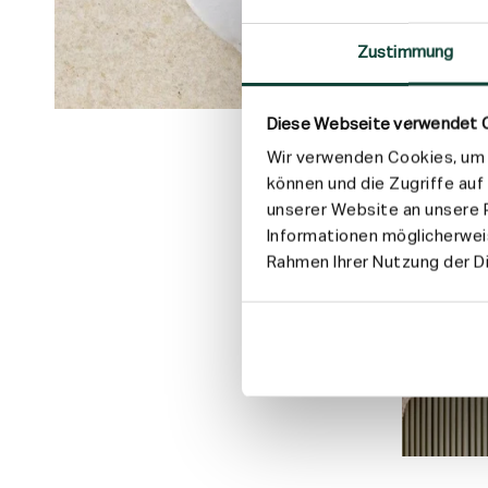
Zustimmung
Diese Webseite verwendet 
Wir verwenden Cookies, um I
können und die Zugriffe au
unserer Website an unsere P
Informationen möglicherweis
Rahmen Ihrer Nutzung der 