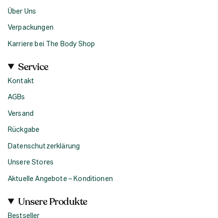
Über Uns
Verpackungen
Karriere bei The Body Shop
Service
Kontakt
AGBs
Versand
Rückgabe
Datenschutzerklärung
Unsere Stores
Aktuelle Angebote – Konditionen
Unsere Produkte
Bestseller