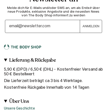
Melde dich für E-Mails und/oder SMS an, um als Erste/r über
neue Produkte, exklusive Angebote und die neuesten News
von The Body Shop informiert zu werden
ANMELDEN
Lieferung & Rückgabe
5,90 € (DPD) / 6,50 € (DHL) - Kostenfreier Versand ab
50 € Bestellwert
Die Lieferzeit beträgt ca 3 bis 4 Werktage.
Kostenfreie Rückgabe Innerhalb von 14 Tagen
Über Uns
Unsere Geschichte