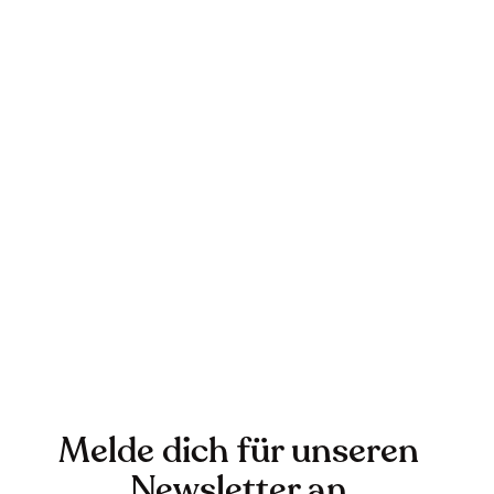
Melde dich für unseren
Newsletter an