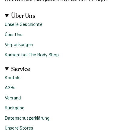
Über Uns
Unsere Geschichte
Über Uns
Verpackungen
Karriere bei The Body Shop
Service
Kontakt
AGBs
Versand
Rückgabe
Datenschutzerklärung
Unsere Stores