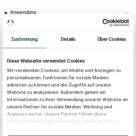
Anwendung
Inhaltsstoffe
Zustimmung
Details
Über Cookies
Versand & Rückgabe
Diese Webseite verwendet Cookies
Wir verwenden Cookies, um Inhalte und Anzeigen zu
personalisieren, Funktionen für soziale Medien
anbieten zu können und die Zugriffe auf unsere
Website zu analysieren. Außerdem geben wir
Informationen zu Ihrer Verwendung unserer Website an
unsere Partner für soziale Medien, Werbung und
Analysen weiter. Unsere Partner führen diese
Informationen möglicherweise mit weiteren Daten
zusammen, die Sie ihnen bereitgestellt haben oder die