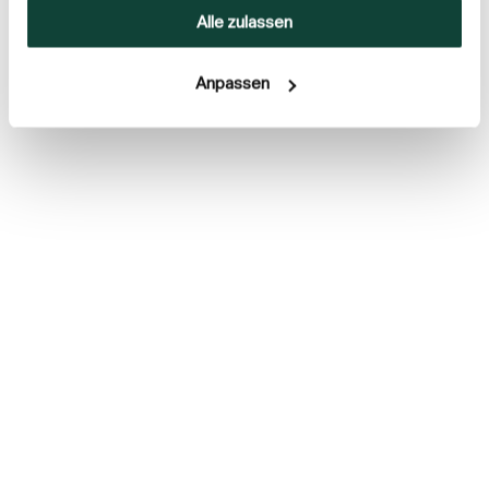
sie im Rahmen Ihrer Nutzung der Dienste gesammelt
Alle zulassen
haben.
Anpassen