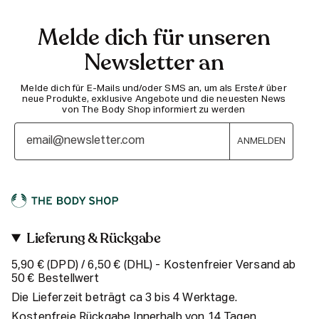
Melde dich für unseren
Newsletter an
Melde dich für E-Mails und/oder SMS an, um als Erste/r über
neue Produkte, exklusive Angebote und die neuesten News
von The Body Shop informiert zu werden
ANMELDEN
Lieferung & Rückgabe
5,90 € (DPD) / 6,50 € (DHL) - Kostenfreier Versand ab
50 € Bestellwert
Die Lieferzeit beträgt ca 3 bis 4 Werktage.
Kostenfreie Rückgabe Innerhalb von 14 Tagen