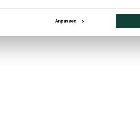
Anpassen