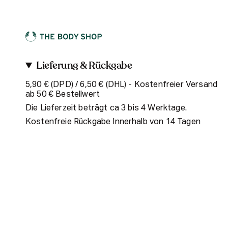
Lieferung & Rückgabe
5,90 € (DPD) / 6,50 € (DHL) - Kostenfreier Versand
ab 50 € Bestellwert
Die Lieferzeit beträgt ca 3 bis 4 Werktage.
Kostenfreie Rückgabe Innerhalb von 14 Tagen