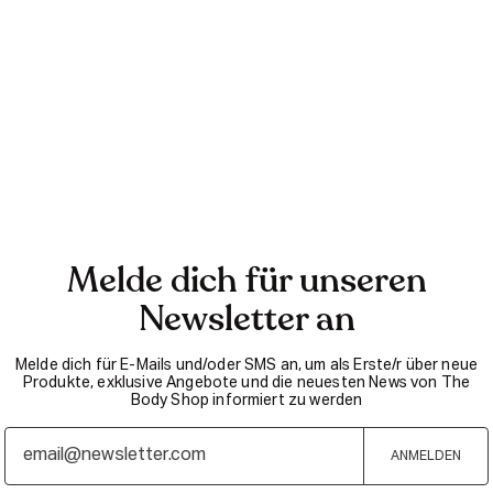
Melde dich für unseren
Newsletter an
Melde dich für E-Mails und/oder SMS an, um als Erste/r über neue
Produkte, exklusive Angebote und die neuesten News von The
Body Shop informiert zu werden
ANMELDEN