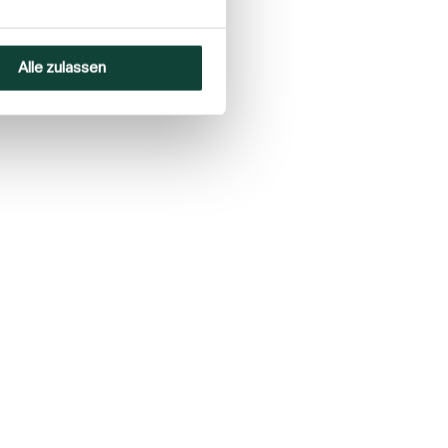
Alle zulassen