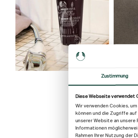
Zustimmung
Diese Webseite verwendet 
Wir verwenden Cookies, um I
können und die Zugriffe au
unserer Website an unsere P
Informationen möglicherweis
Rahmen Ihrer Nutzung der 